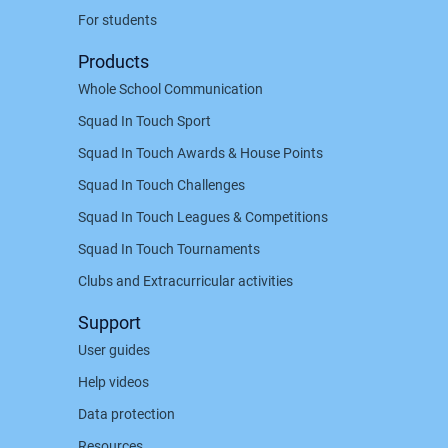
For students
Products
Whole School Communication
Squad In Touch Sport
Squad In Touch Awards & House Points
Squad In Touch Challenges
Squad In Touch Leagues & Competitions
Squad In Touch Tournaments
Clubs and Extracurricular activities
Support
User guides
Help videos
Data protection
Resources